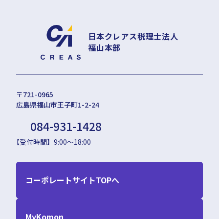
日本クレアス税理士法人
福山本部
〒721-0965
広島県福山市王子町1-2-24
084-931-1428
【受付時間】9:00～18:00
コーポレートサイトTOPへ
MyKomon