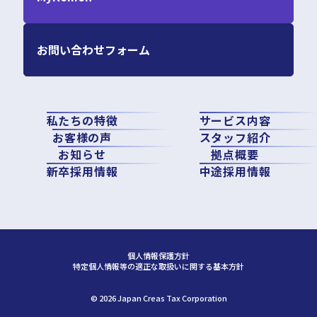
お問い合わせフォーム
私たちの特徴
サービス内容
お客様の声
スタッフ紹介
お知らせ
拠点概要
新卒採用情報
中途採用情報
個人情報保護方針
特定個人情報等の適正な取扱いに関する基本方針
©︎ 2026 Japan Creas Tax Corporation