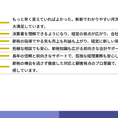
企業一覧
もっと早く変えていればよかった。斬新でわかりやすい月
大満足しています。
決算書を理解できるようになり、経営の視点が広がり、会
節税の指導でやる気も売上も利益も上がり、経営に新しい
些細な相談でも安心、節税知識も広がる前向きな会計サポ
長年の信頼と前向きなサポートで、孤独な経理業務も安心
節税の機会を逃さず徹底した対応と顧客視点のプロ意識で
感しています。