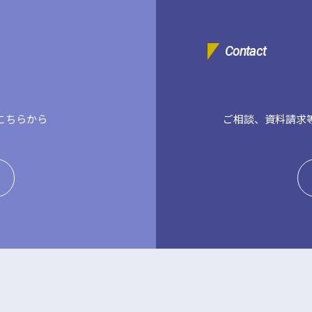
Contact
こちらから
ご相談、資料請求