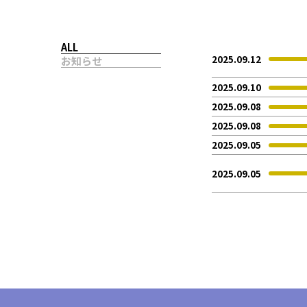
企業情報
企業理念
グループ概要
グループの強み
グループ
ALL
2025.09.12
お知らせ
2025.09.10
2025.09.08
2025.09.08
2025.09.05
2025.09.05