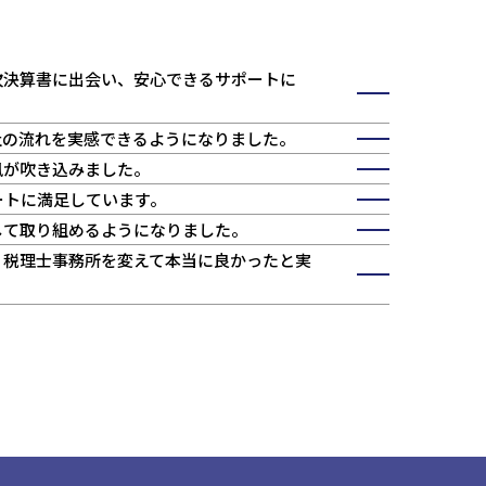
次決算書に出会い、安心できるサポートに
社の流れを実感できるようになりました。
風が吹き込みました。
ートに満足しています。
して取り組めるようになりました。
、税理士事務所を変えて本当に良かったと実