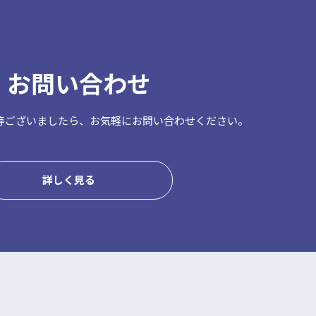
お問い合わせ
等ございましたら、
お気軽にお問い合わせください。
詳しく見る