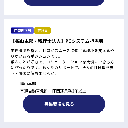
IT管理担当
正社員
【福山本部・税理士法人】PCシステム担当者
業務環境を整え、社員がスムーズに働ける環境を支えるや
りがいあるポジションです。
学ぶことが好きで、コミュニケーションを大切にできる方
にぴったりです。あなたのサポートで、法人のIT環境を安
心・快適に保ちませんか。
福山本部
普通自動車免許、IT関連業務3年以上
募集要項を見る