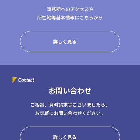
事務所へのアクセスや
所在地等基本情報はこちらから
詳しく見る
Contact
お問い合わせ
ご相談、資料請求等ございましたら、
お気軽にお問い合わせください。
詳しく見る