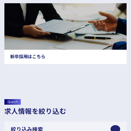
新卒採用はこちら
Search
求人情報を絞り込む
絞り込み検索