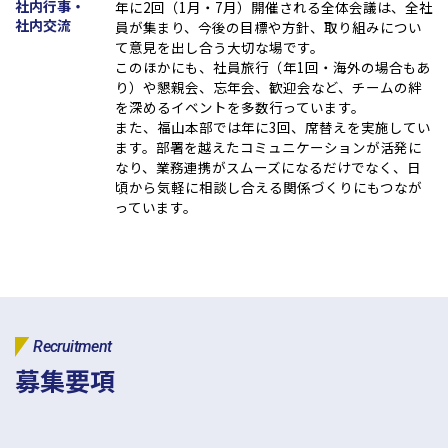
社内行事・
年に2回（1月・7月）開催される全体会議は、全社
社内交流
員が集まり、今後の目標や方針、取り組みについ
て意見を出し合う大切な場です。
このほかにも、社員旅行（年1回・海外の場合もあ
り）や懇親会、忘年会、歓迎会など、チームの絆
を深めるイベントを多数行っています。
また、福山本部では年に3回、席替えを実施してい
ます。部署を越えたコミュニケーションが活発に
なり、業務連携がスムーズになるだけでなく、日
頃から気軽に相談し合える関係づくりにもつなが
っています。
Recruitment
募集要項