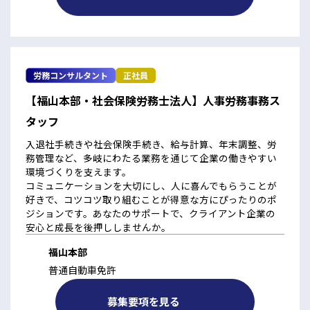
労務コンサルタント
正社員
【福山本部・社会保険労務士法人】人事労務事務ス
タッフ
入退社手続きや社会保険手続き、給与計算、年末調整、労
務管理など、多岐にわたる業務を通じて企業の働きやすい
環境づくりを支えます。
コミュニケーションを大切にし、人に喜んでもらうことが
好きで、コツコツ取り組むことが得意な方にぴったりのポ
ジションです。あなたのサポートで、クライアント企業の
安心と成長を後押ししませんか。
福山本部
普通自動車免許
募集要項を見る