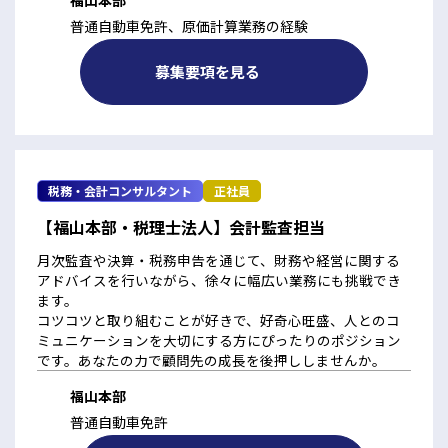
普通自動車免許、原価計算業務の経験
募集要項を見る
税務・会計コンサルタント
正社員
【福山本部・税理士法人】会計監査担当
月次監査や決算・税務申告を通じて、財務や経営に関する
アドバイスを行いながら、徐々に幅広い業務にも挑戦でき
ます。
コツコツと取り組むことが好きで、好奇心旺盛、人とのコ
ミュニケーションを大切にする方にぴったりのポジション
です。あなたの力で顧問先の成長を後押ししませんか。
福山本部
普通自動車免許