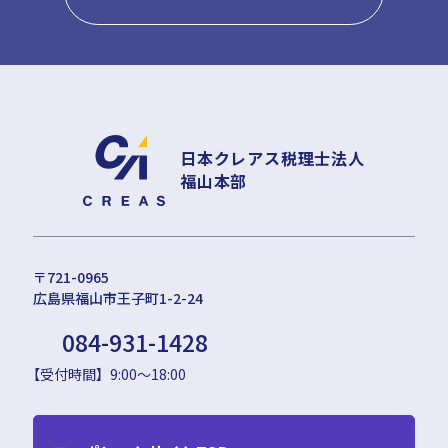
日本クレアス税理士法人
福山本部
〒721-0965
広島県福山市王子町1-2-24
084-931-1428
【受付時間】9:00～18:00