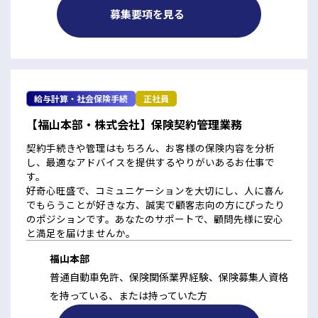
募集要項を見る
給与計算・社会保険手続
正社員
【福山本部・株式会社】保険契約管理業務
契約手続きや管理はもちろん、お客様の保険内容を分析
し、最適なアドバイスを提供するやりがいあるお仕事で
す。
好奇心旺盛で、コミュニケーションを大切にし、人に喜ん
でもらうことが好きな方、誠実で顧客志向の方にぴったり
のポジションです。あなたのサポートで、顧問先様に安心
と満足を届けませんか。
福山本部
普通自動車免許、保険関係業界経験、保険募集人資格
を持っている、または持っていた方