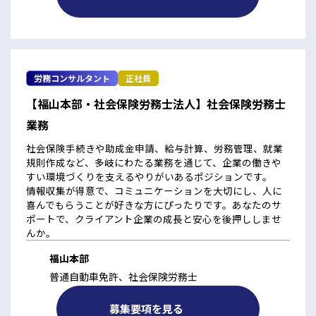
労務コンサルタント
正社員
【福山本部・社会保険労務士法人】社会保険労務士
業務
社会保険手続きや助成金申請、給与計算、労務管理、就業
規則作成など、多岐にわたる業務を通じて、企業の働きや
すい環境づくりを支えるやりがいあるポジションです。
情報収集が得意で、コミュニケーションを大切にし、人に
喜んでもらうことが好きな方にぴったりです。あなたのサ
ポートで、クライアント企業の成長と安心を後押ししませ
んか。
福山本部
普通自動車免許、社会保険労務士
募集要項を見る