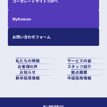
コーポレートサイトTOPへ
MyKomon
お問い合わせフォーム
私たちの特徴
サービス内容
お客様の声
スタッフ紹介
お知らせ
拠点概要
新卒採用情報
中途採用情報
個人情報保護方針