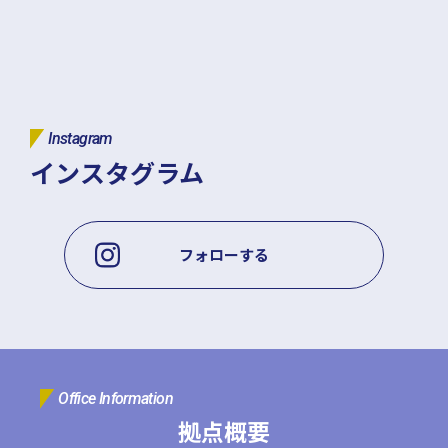
Instagram
インスタグラム
フォローする
Office Information
拠点概要