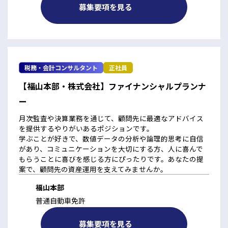
募集要項を見る
税務・会計コンサルタント
正社員
【福山本部・株式会社】ファイナンシャルプランナ
ー
月次監査や決算業務を通じて、顧問先に最適なアドバイス
を提供するやりがいあるポジションです。
学ぶことが好きで、数値データの分析や論理的思考に自信
があり、コミュニケーションを大切にする方、人に喜んで
もらうことに喜びを感じる方にぴったりです。あなたの提
案で、顧問先の資産運用を支えてみませんか。
福山本部
普通自動車免許
募集要項を見る