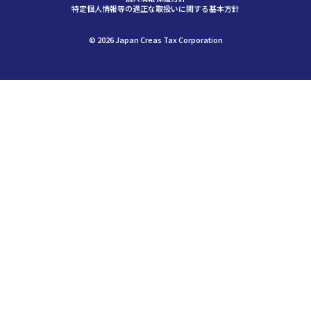
特定個人情報等の適正な取扱いに関する基本方針
©︎ 2026 Japan Creas Tax Corporation