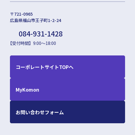
〒721-0965
広島県福山市王子町1-2-24
084-931-1428
【受付時間】9:00～18:00
コーポレートサイトTOPへ
MyKomon
お問い合わせフォーム