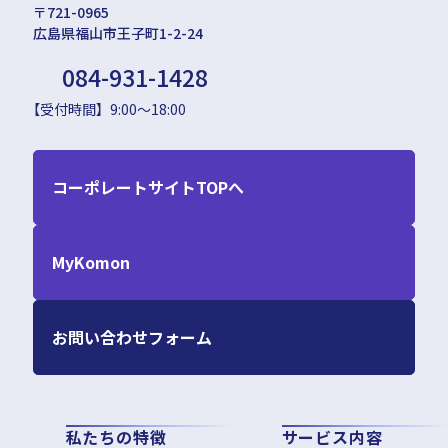
〒721-0965
広島県福山市王子町1-2-24
084-931-1428
【受付時間】9:00～18:00
コーポレートサイトTOPへ
MyKomon
お問い合わせフォーム
私たちの特徴
サービス内容