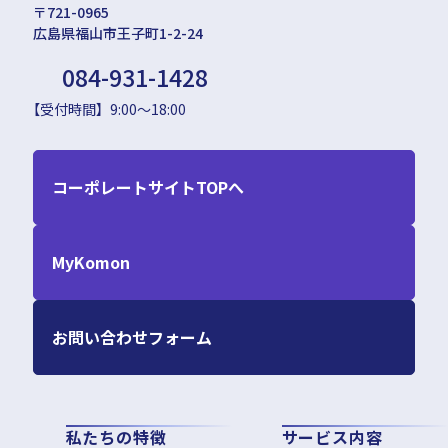
〒721-0965
広島県福山市王子町1-2-24
084-931-1428
【受付時間】9:00～18:00
コーポレートサイトTOPへ
MyKomon
お問い合わせフォーム
私たちの特徴
サービス内容