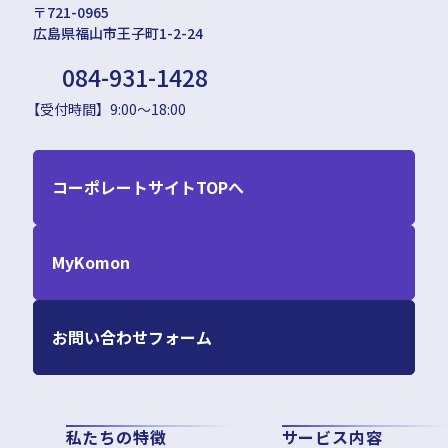
〒721-0965
広島県福山市王子町1-2-24
084-931-1428
【受付時間】9:00～18:00
コーポレートサイトTOPへ
MyKomon
お問い合わせフォーム
私たちの特徴
サービス内容