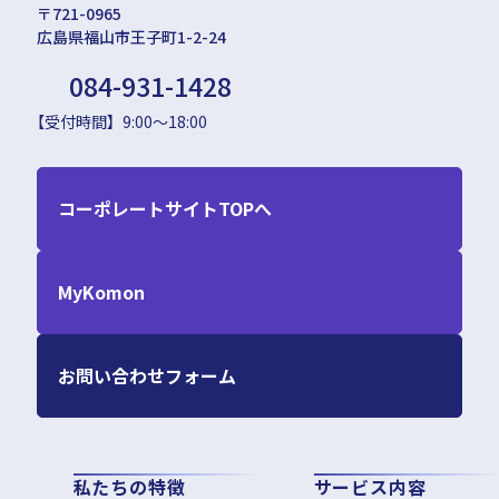
〒721-0965
広島県福山市王子町1-2-24
084-931-1428
【受付時間】9:00～18:00
コーポレートサイトTOPへ
MyKomon
お問い合わせフォーム
私たちの特徴
サービス内容