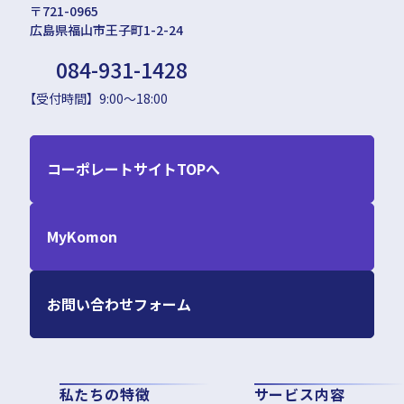
〒721-0965
広島県福山市王子町1-2-24
084-931-1428
【受付時間】9:00～18:00
コーポレートサイトTOPへ
MyKomon
お問い合わせフォーム
私たちの特徴
サービス内容