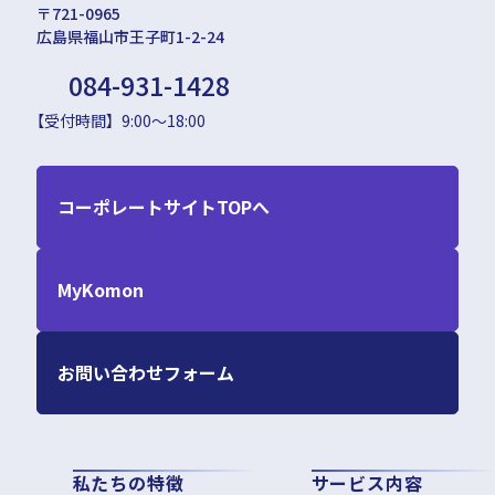
〒721-0965
広島県福山市王子町1-2-24
084-931-1428
【受付時間】9:00～18:00
コーポレートサイトTOPへ
MyKomon
お問い合わせフォーム
私たちの特徴
サービス内容