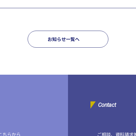
企業一覧
お知らせ一覧へ
Contact
こちらから
ご相談、資料請求