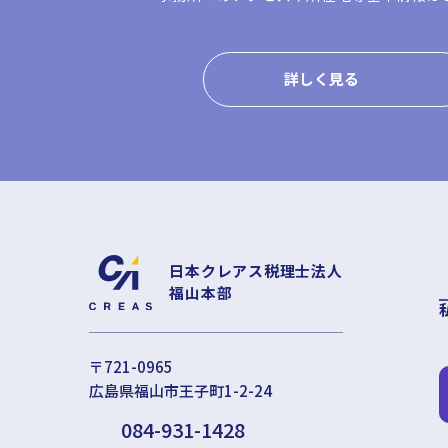
詳しく見る
日本クレアス税理士法人
福山本部
〒721-0965
広島県福山市王子町1-2-24
084-931-1428