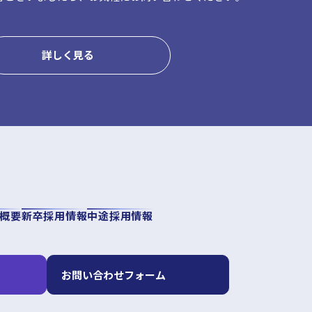
詳しく見る
概要
新卒採用情報
中途採用情報
お問い合わせフォーム