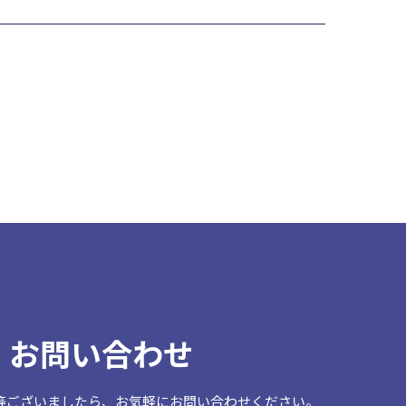
お問い合わせ
等ございましたら、
お気軽にお問い合わせください。